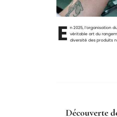
E
n 2025, l’organisation 
véritable art du rangem
diversité des produits 
Découverte de 