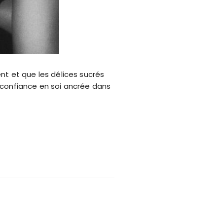
nt et que les délices sucrés
 confiance en soi ancrée dans