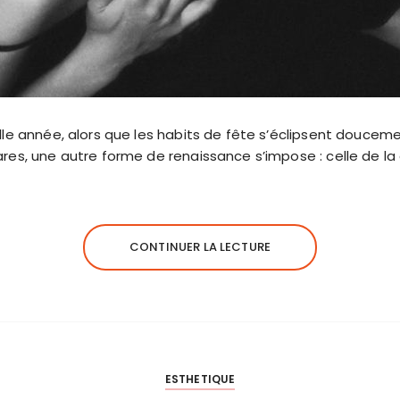
lle année, alors que les habits de fête s’éclipsent douceme
res, une autre forme de renaissance s’impose : celle de la
CONTINUER LA LECTURE
ESTHETIQUE