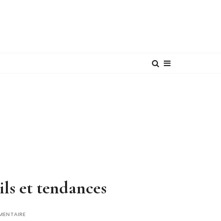
eils et tendances
MENTAIRE