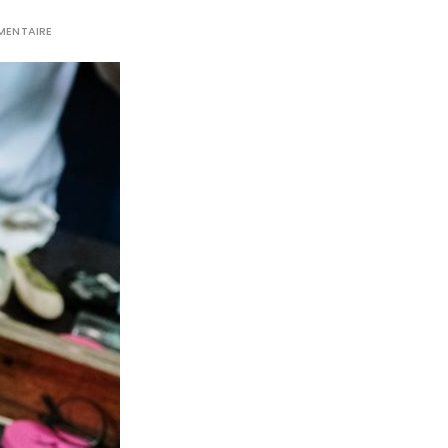
MENTAIRE