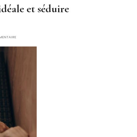
idéale et séduire
MENTAIRE