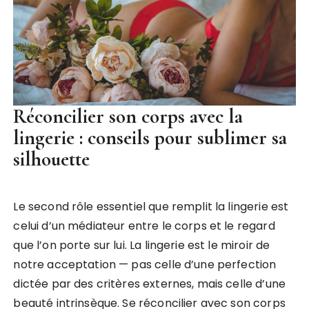
Réconcilier son corps avec la
lingerie : conseils pour sublimer sa
silhouette
Le second rôle essentiel que remplit la lingerie est
celui d’un médiateur entre le corps et le regard
que l’on porte sur lui. La lingerie est le miroir de
notre acceptation — pas celle d’une perfection
dictée par des critères externes, mais celle d’une
beauté intrinsèque. Se réconcilier avec son corps