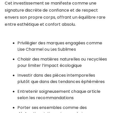
Cet investissement se manifeste comme une
signature discrète de confiance et de respect
envers son propre corps, offrant un équilibre rare
entre esthétique et confort absolu.
Privilégier des marques engagées comme
Lise Charmel ou Les Sublimes
Choisir des matières naturelles ou recyclées
pour limiter l’impact écologique
Investir dans des pièces intemporelles
plutôt que dans des tendances éphémères
Entretenir soigneusement chaque article
selon les recommandations
Porter ses ensembles comme des