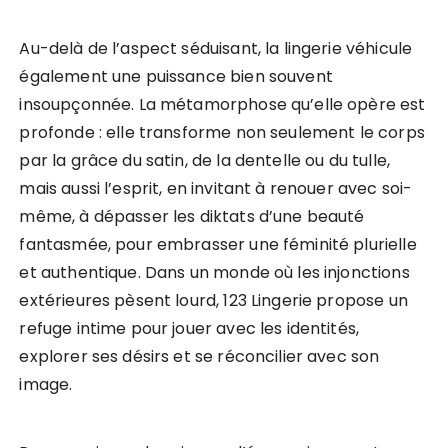
Au-delà de l’aspect séduisant, la lingerie véhicule
également une puissance bien souvent
insoupçonnée. La métamorphose qu’elle opère est
profonde : elle transforme non seulement le corps
par la grâce du satin, de la dentelle ou du tulle,
mais aussi l’esprit, en invitant à renouer avec soi-
même, à dépasser les diktats d’une beauté
fantasmée, pour embrasser une féminité plurielle
et authentique. Dans un monde où les injonctions
extérieures pèsent lourd, 123 Lingerie propose un
refuge intime pour jouer avec les identités,
explorer ses désirs et se réconcilier avec son
image.