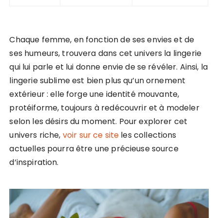
Chaque femme, en fonction de ses envies et de
ses humeurs, trouvera dans cet univers la lingerie
qui lui parle et lui donne envie de se révéler. Ainsi, la
lingerie sublime est bien plus qu’un ornement
extérieur : elle forge une identité mouvante,
protéiforme, toujours à redécouvrir et à modeler
selon les désirs du moment. Pour explorer cet
univers riche,
voir sur ce site
les collections
actuelles pourra être une précieuse source
d’inspiration.