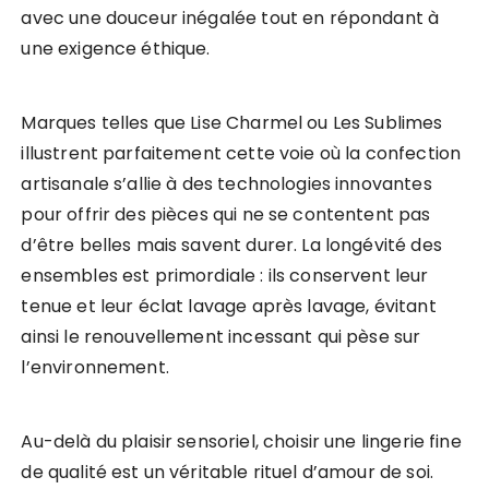
avec une douceur inégalée tout en répondant à
une exigence éthique.
Marques telles que Lise Charmel ou Les Sublimes
illustrent parfaitement cette voie où la confection
artisanale s’allie à des technologies innovantes
pour offrir des pièces qui ne se contentent pas
d’être belles mais savent durer. La longévité des
ensembles est primordiale : ils conservent leur
tenue et leur éclat lavage après lavage, évitant
ainsi le renouvellement incessant qui pèse sur
l’environnement.
Au-delà du plaisir sensoriel, choisir une lingerie fine
de qualité est un véritable rituel d’amour de soi.