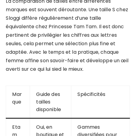
La comparaison de tailles entre différentes
marques est souvent déroutante. Une taille S chez
Sloggi diffère régulièrement d’une taille
équivalente chez Princesse Tam Tam. Il est donc
pertinent de privilégier les chiffres aux lettres
seules, cela permet une sélection plus fine et
adaptée. Avec le temps et la pratique, chaque
femme affine son savoir-faire et développe un œil
averti sur ce qui lui sied le mieux.
Mar
Guide des
Spécificités
que
tailles
disponible
Eta
Oui, en
Gammes
m
boutique et
diversifiées pour