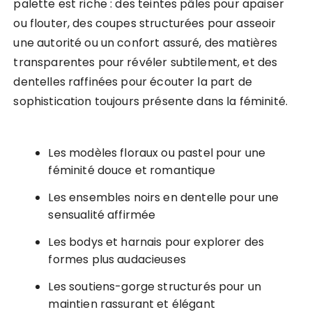
palette est riche : des teintes pâles pour apaiser
ou flouter, des coupes structurées pour asseoir
une autorité ou un confort assuré, des matières
transparentes pour révéler subtilement, et des
dentelles raffinées pour écouter la part de
sophistication toujours présente dans la féminité.
Les modèles floraux ou pastel pour une
féminité douce et romantique
Les ensembles noirs en dentelle pour une
sensualité affirmée
Les bodys et harnais pour explorer des
formes plus audacieuses
Les soutiens-gorge structurés pour un
maintien rassurant et élégant