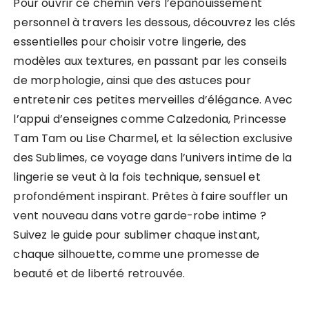
Pour ouvrir ce chemin vers l’épanouissement
personnel à travers les dessous, découvrez les clés
essentielles pour choisir votre lingerie, des
modèles aux textures, en passant par les conseils
de morphologie, ainsi que des astuces pour
entretenir ces petites merveilles d’élégance. Avec
l’appui d’enseignes comme Calzedonia, Princesse
Tam Tam ou Lise Charmel, et la sélection exclusive
des Sublimes, ce voyage dans l’univers intime de la
lingerie se veut à la fois technique, sensuel et
profondément inspirant. Prêtes à faire souffler un
vent nouveau dans votre garde-robe intime ?
Suivez le guide pour sublimer chaque instant,
chaque silhouette, comme une promesse de
beauté et de liberté retrouvée.