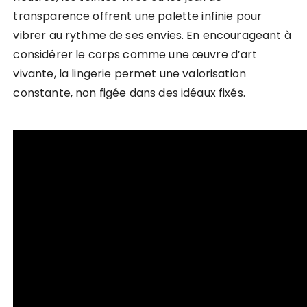
transparence offrent une palette infinie pour
vibrer au rythme de ses envies. En encourageant à
considérer le corps comme une œuvre d’art
vivante, la lingerie permet une valorisation
constante, non figée dans des idéaux fixés.