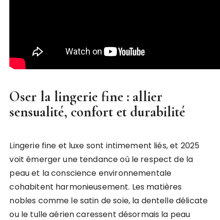
Oser la lingerie fine : allier
sensualité, confort et durabilité
Lingerie fine et luxe sont intimement liés, et 2025
voit émerger une tendance où le respect de la
peau et la conscience environnementale
cohabitent harmonieusement. Les matières
nobles comme le satin de soie, la dentelle délicate
ou le tulle aérien caressent désormais la peau