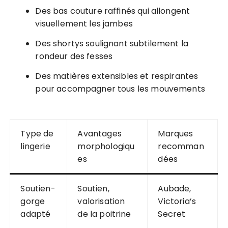
Des bas couture raffinés qui allongent
visuellement les jambes
Des shortys soulignant subtilement la
rondeur des fesses
Des matières extensibles et respirantes
pour accompagner tous les mouvements
Type de
Avantages
Marques
lingerie
morphologiqu
recomman
es
dées
Soutien-
Soutien,
Aubade,
gorge
valorisation
Victoria’s
adapté
de la poitrine
Secret