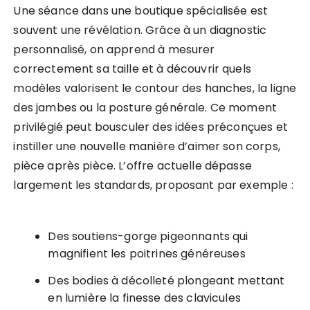
Une séance dans une boutique spécialisée est
souvent une révélation. Grâce à un diagnostic
personnalisé, on apprend à mesurer
correctement sa taille et à découvrir quels
modèles valorisent le contour des hanches, la ligne
des jambes ou la posture générale. Ce moment
privilégié peut bousculer des idées préconçues et
instiller une nouvelle manière d’aimer son corps,
pièce après pièce. L’offre actuelle dépasse
largement les standards, proposant par exemple :
Des soutiens-gorge pigeonnants qui
magnifient les poitrines généreuses
Des bodies à décolleté plongeant mettant
en lumière la finesse des clavicules