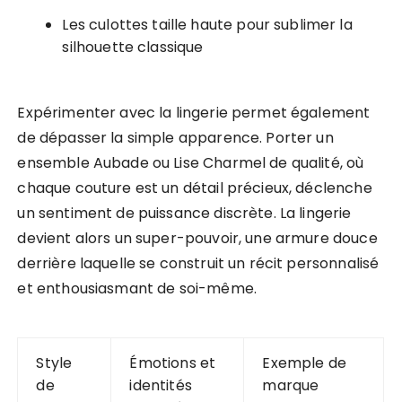
Les culottes taille haute pour sublimer la
silhouette classique
Expérimenter avec la lingerie permet également
de dépasser la simple apparence. Porter un
ensemble Aubade ou Lise Charmel de qualité, où
chaque couture est un détail précieux, déclenche
un sentiment de puissance discrète. La lingerie
devient alors un super-pouvoir, une armure douce
derrière laquelle se construit un récit personnalisé
et enthousiasmant de soi-même.
Style
Émotions et
Exemple de
de
identités
marque