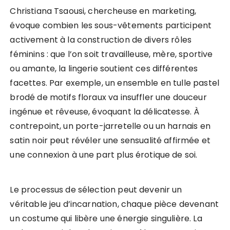
Christiana Tsaousi, chercheuse en marketing,
évoque combien les sous-vêtements participent
activement à la construction de divers rôles
féminins : que l’on soit travailleuse, mère, sportive
ou amante, la lingerie soutient ces différentes
facettes. Par exemple, un ensemble en tulle pastel
brodé de motifs floraux va insuffler une douceur
ingénue et rêveuse, évoquant la délicatesse. À
contrepoint, un porte-jarretelle ou un harnais en
satin noir peut révéler une sensualité affirmée et
une connexion à une part plus érotique de soi.
Le processus de sélection peut devenir un
véritable jeu d’incarnation, chaque pièce devenant
un costume qui libère une énergie singulière. La