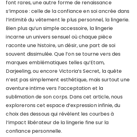
font rares, une autre forme de renaissance
s’impose : celle de la confiance en soi ancrée dans
l’intimité du vêtement le plus personnel, la lingerie.
Bien plus qu’un simple accessoire, la lingerie
incarne un univers sensuel où chaque pièce
raconte une histoire, un désir, une part de soi
souvent dissimulée. Que l’on se tourne vers des
marques emblématiques telles qu’Etam,
Darjeeling, ou encore Victoria’s Secret, la quête
n’est pas simplement esthétique, mais surtout une
aventure intime vers l’acceptation et la
sublimation de son corps. Dans cet article, nous
explorerons cet espace d’expression infinie, du
choix des dessous qui révèlent les courbes à
l’impact libérateur de la lingerie fine sur la
confiance personnelle.