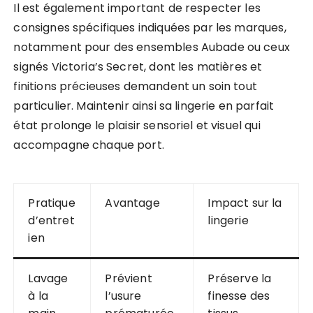
Il est également important de respecter les
consignes spécifiques indiquées par les marques,
notamment pour des ensembles Aubade ou ceux
signés Victoria’s Secret, dont les matières et
finitions précieuses demandent un soin tout
particulier. Maintenir ainsi sa lingerie en parfait
état prolonge le plaisir sensoriel et visuel qui
accompagne chaque port.
Pratique
Avantage
Impact sur la
d’entret
lingerie
ien
Lavage
Prévient
Préserve la
à la
l’usure
finesse des