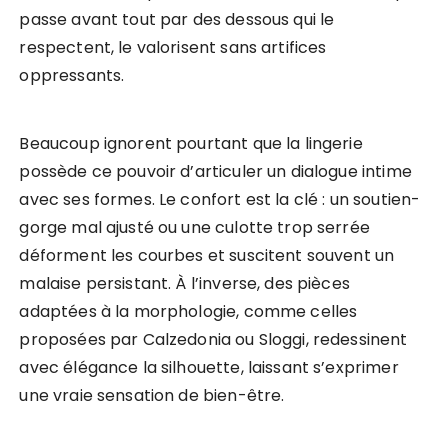
passe avant tout par des dessous qui le
respectent, le valorisent sans artifices
oppressants.
Beaucoup ignorent pourtant que la lingerie
possède ce pouvoir d’articuler un dialogue intime
avec ses formes. Le confort est la clé : un soutien-
gorge mal ajusté ou une culotte trop serrée
déforment les courbes et suscitent souvent un
malaise persistant. À l’inverse, des pièces
adaptées à la morphologie, comme celles
proposées par Calzedonia ou Sloggi, redessinent
avec élégance la silhouette, laissant s’exprimer
une vraie sensation de bien-être.