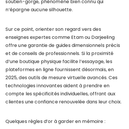
soutien-gorge, phénomène bien connu qui
n’épargne aucune silhouette.
Sur ce point, orienter son regard vers des
enseignes expertes comme Etam ou Darjeeling
offre une garantie de guides dimensionnels précis
et de conseils de professionnels. Si la proximité
d’une boutique physique facilite l’essayage, les
plateformes en ligne fournissent désormais, en
2025, des outils de mesure virtuelle avancés. Ces
technologies innovantes aident à prendre en
compte les spécificités individuelles, offrant aux
clientes une confiance renouvelée dans leur choix.
Quelques règles d’or à garder en mémoire :