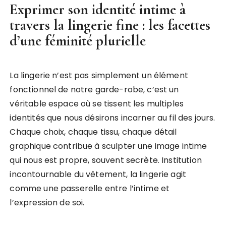
Exprimer son identité intime à
travers la lingerie fine : les facettes
d’une féminité plurielle
La lingerie n’est pas simplement un élément
fonctionnel de notre garde-robe, c’est un
véritable espace où se tissent les multiples
identités que nous désirons incarner au fil des jours.
Chaque choix, chaque tissu, chaque détail
graphique contribue à sculpter une image intime
qui nous est propre, souvent secrète. Institution
incontournable du vêtement, la lingerie agit
comme une passerelle entre l’intime et
l’expression de soi.