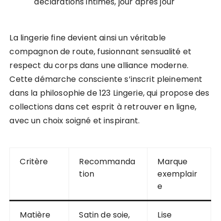
déclarations intimes, jour après jour
La lingerie fine devient ainsi un véritable
compagnon de route, fusionnant sensualité et
respect du corps dans une alliance moderne.
Cette démarche consciente s’inscrit pleinement
dans la philosophie de 123 Lingerie, qui propose des
collections dans cet esprit à retrouver en ligne,
avec un choix soigné et inspirant.
Critère
Recommanda
Marque
tion
exemplair
e
Matière
Satin de soie,
Lise