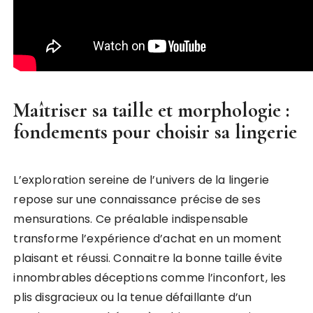
Maîtriser sa taille et morphologie :
fondements pour choisir sa lingerie
L’exploration sereine de l’univers de la lingerie
repose sur une connaissance précise de ses
mensurations. Ce préalable indispensable
transforme l’expérience d’achat en un moment
plaisant et réussi. Connaitre la bonne taille évite
innombrables déceptions comme l’inconfort, les
plis disgracieux ou la tenue défaillante d’un