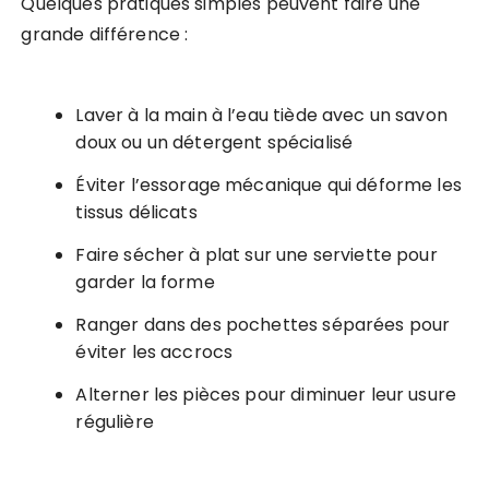
Quelques pratiques simples peuvent faire une
grande différence :
Laver à la main à l’eau tiède avec un savon
doux ou un détergent spécialisé
Éviter l’essorage mécanique qui déforme les
tissus délicats
Faire sécher à plat sur une serviette pour
garder la forme
Ranger dans des pochettes séparées pour
éviter les accrocs
Alterner les pièces pour diminuer leur usure
régulière