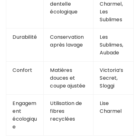
dentelle
Charmel,
écologique
Les
Sublimes
Durabilité
Conservation
Les
après lavage
Sublimes,
Aubade
Confort
Matières
Victoria’s
douces et
Secret,
coupe ajustée
Sloggi
Engagem
Utilisation de
Lise
ent
fibres
Charmel
écologiqu
recyclées
e