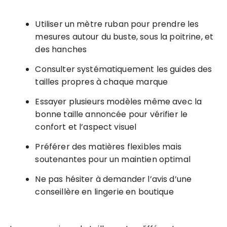
Utiliser un mètre ruban pour prendre les
mesures autour du buste, sous la poitrine, et
des hanches
Consulter systématiquement les guides des
tailles propres à chaque marque
Essayer plusieurs modèles même avec la
bonne taille annoncée pour vérifier le
confort et l’aspect visuel
Préférer des matières flexibles mais
soutenantes pour un maintien optimal
Ne pas hésiter à demander l’avis d’une
conseillère en lingerie en boutique