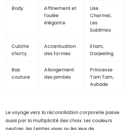
Body
Affinement et
Lise
foulée
Charmel,
élégante
Les
Sublimes
Culotte
Accentuation
Etam,
shorty
des formes
Darjeeling
Bas
Allongement
Princesse
couture
des jambes
Tam Tam,
Aubade
Le voyage vers la réconciliation corporelle passe
aussi par la multiplicité des choix. Les couleurs
neutres, les teintes vives ou les jeux de