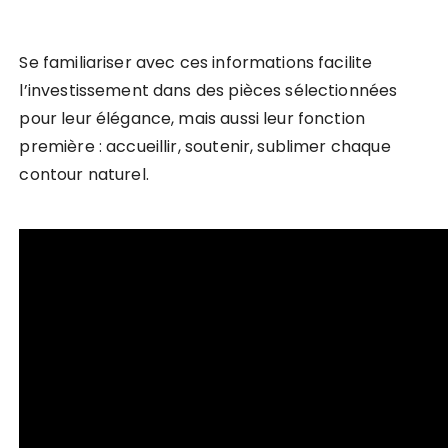
Se familiariser avec ces informations facilite
l’investissement dans des pièces sélectionnées
pour leur élégance, mais aussi leur fonction
première : accueillir, soutenir, sublimer chaque
contour naturel.