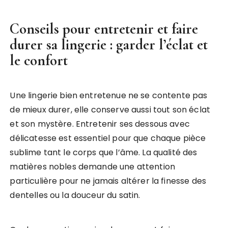
Conseils pour entretenir et faire
durer sa lingerie : garder l’éclat et
le confort
Une lingerie bien entretenue ne se contente pas
de mieux durer, elle conserve aussi tout son éclat
et son mystère. Entretenir ses dessous avec
délicatesse est essentiel pour que chaque pièce
sublime tant le corps que l’âme. La qualité des
matières nobles demande une attention
particulière pour ne jamais altérer la finesse des
dentelles ou la douceur du satin.