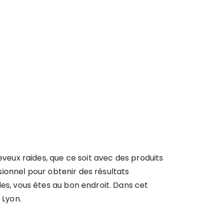
veux raides, que ce soit avec des produits
ssionnel pour obtenir des résultats
des, vous êtes au bon endroit. Dans cet
 Lyon.