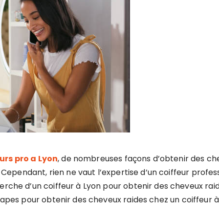
urs pro a Lyon
, de nombreuses façons d’obtenir des che
e. Cependant, rien ne vaut l’expertise d’un coiffeur profe
herche d’un coiffeur à Lyon pour obtenir des cheveux rai
étapes pour obtenir des cheveux raides chez un coiffeur à