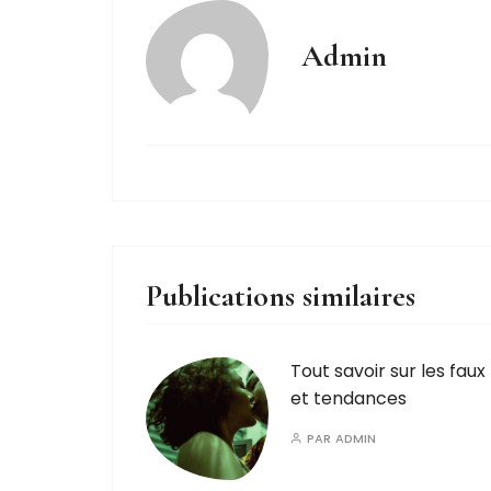
Admin
Publications similaires
Tout savoir sur les faux 
et tendances
PAR
ADMIN