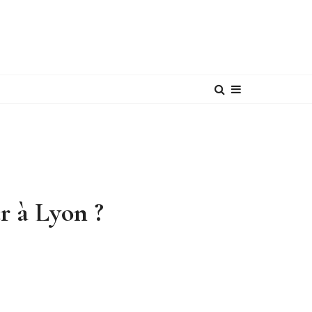
r à Lyon ?