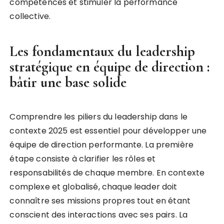
compétences et stimuler la performance
collective.
Les fondamentaux du leadership
stratégique en équipe de direction :
bâtir une base solide
Comprendre les piliers du leadership dans le
contexte 2025 est essentiel pour développer une
équipe de direction performante. La première
étape consiste à clarifier les rôles et
responsabilités de chaque membre. En contexte
complexe et globalisé, chaque leader doit
connaître ses missions propres tout en étant
conscient des interactions avec ses pairs. La