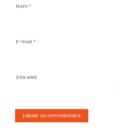
Nom
*
E-mail
*
Site web