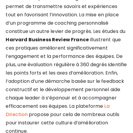
permet de transmettre savoirs et expériences
tout en favorisant l’innovation. La mise en place
d’un programme de coaching personnalisé
constitue un autre levier de progrès. Les études du
Harvard Business Review France
illustrent que
ces pratiques améliorent significativement
l’engagement et la performance des équipes. De
plus, une évaluation régulière à 360 degrés identifie
les points forts et les axes d’amélioration. Enfin,
l’adoption d’une démarche basée sur le feedback
constructif et le développement personnel aide
chaque leader à s’épanouir et à accompagner
efficacement ses équipes. La plateforme
La
Direction
propose pour cela de nombreux outils
pour instaurer cette culture d’amélioration
continue.