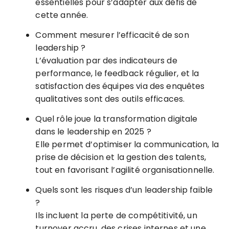
essentielles pour s’adapter aux défis de
cette année.
Comment mesurer l’efficacité de son
leadership ?
L’évaluation par des indicateurs de
performance, le feedback régulier, et la
satisfaction des équipes via des enquêtes
qualitatives sont des outils efficaces.
Quel rôle joue la transformation digitale
dans le leadership en 2025 ?
Elle permet d’optimiser la communication, la
prise de décision et la gestion des talents,
tout en favorisant l’agilité organisationnelle.
Quels sont les risques d’un leadership faible
?
Ils incluent la perte de compétitivité, un
turnover accru, des crises internes et une