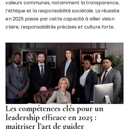
valeurs communes, notamment la transparence,
l’éthique et la responsabilité sociétale. La réussite
en 2025 passe par cette capacité à allier vision
claire, responsabilités précises et culture forte.
Les compétences clés pour un
leadership efficace en 2025 :
maîtriser l’art de guider