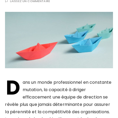
LAISSEZ UN COMMENTAIRE
D
ans un monde professionnel en constante
mutation, la capacité à diriger
efficacement une équipe de direction se
révèle plus que jamais déterminante pour assurer
la pérennité et la compétitivité des organisations.