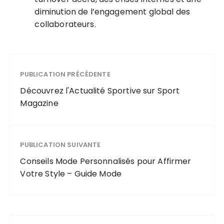
diminution de l’engagement global des
collaborateurs.
PUBLICATION PRÉCÉDENTE
Découvrez l'Actualité Sportive sur Sport
Magazine
PUBLICATION SUIVANTE
Conseils Mode Personnalisés pour Affirmer
Votre Style – Guide Mode