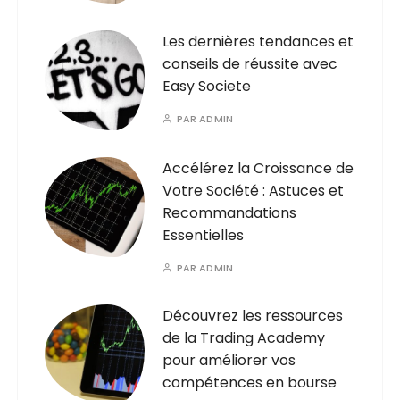
Les dernières tendances et
conseils de réussite avec
Easy Societe
PAR
ADMIN
Accélérez la Croissance de
Votre Société : Astuces et
Recommandations
Essentielles
PAR
ADMIN
Découvrez les ressources
de la Trading Academy
pour améliorer vos
compétences en bourse