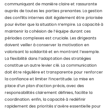
communiquant de manière claire et rassurante
auprès de toutes les parties prenantes. La gestion
des conflits internes doit également être priorisée
pour éviter que la situation n’empire. La capacité à
maintenir la cohésion de l’équipe durant ces
périodes complexes est cruciale. Les dirigeants
doivent veiller à conserver la motivation en
valorisant la solidarité et en montrant l’exemple.
La flexibilité dans l’adaptation des stratégies
constitue un autre levier clé. La communication
doit être régulière et transparente pour renforcer
la confiance et limiter l’incertitude. La mise en
place d’un plan d’action précis, avec des
responsabilités clairement définies, facilite la
coordination. enfin, la capacité à redéfinir
rapidement des priorités s’avère essentielle pour