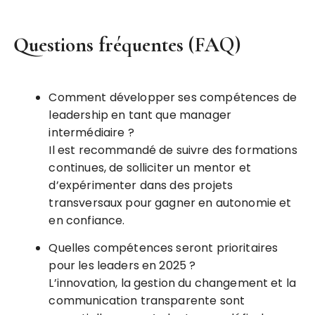
Questions fréquentes (FAQ)
Comment développer ses compétences de
leadership en tant que manager
intermédiaire ?
Il est recommandé de suivre des formations
continues, de solliciter un mentor et
d’expérimenter dans des projets
transversaux pour gagner en autonomie et
en confiance.
Quelles compétences seront prioritaires
pour les leaders en 2025 ?
L’innovation, la gestion du changement et la
communication transparente sont