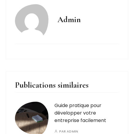
Admin
Publications similaires
Guide pratique pour
développer votre
entreprise facilement
PAR
ADMIN