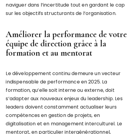
naviguer dans l’incertitude tout en gardant le cap
sur les objectifs structurants de l’organisation.
Améliorer la performance de votre
équipe de direction grâce à la
formation et au mentorat
Le développement continu demeure un vecteur
indispensable de performance en 2025. La
formation, qu’elle soit interne ou externe, doit
s’adapter aux nouveaux enjeux du leadership. Les
leaders doivent constamment actualiser leurs
compétences en gestion de projets, en
digitalisation et en management interculturel. Le
mentorat, en particulier intergénérationnel,