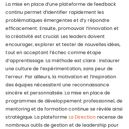
La mise en place d’une plateforme de feedback
continu permet d’identifier rapidement les
problématiques émergentes et d’y répondre
efficacement. Ensuite, promouvoir l’innovation et
la créativité est crucial. Les leaders doivent
encourager, explorer et tester de nouvelles idées,
tout en acceptant l’échec comme étape
d’apprentissage. La méthode est claire : instaurer
une culture de l’expérimentation, sans peur de
l’erreur. Par ailleurs, la motivation et l’inspiration
des équipes nécessitent une reconnaissance
sincère et personnalisée. La mise en place de
programmes de développement professionnel, de
mentoring et de formation continue se révèle ainsi
stratégique. La plateforme
La Direction
recense de
nombreux outils de gestion et de leadership pour