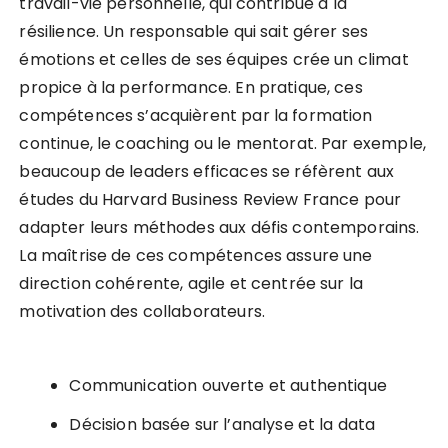
travail-vie personnelle, qui contribue à la
résilience. Un responsable qui sait gérer ses
émotions et celles de ses équipes crée un climat
propice à la performance. En pratique, ces
compétences s’acquièrent par la formation
continue, le coaching ou le mentorat. Par exemple,
beaucoup de leaders efficaces se réfèrent aux
études du Harvard Business Review France pour
adapter leurs méthodes aux défis contemporains.
La maîtrise de ces compétences assure une
direction cohérente, agile et centrée sur la
motivation des collaborateurs.
Communication ouverte et authentique
Décision basée sur l’analyse et la data