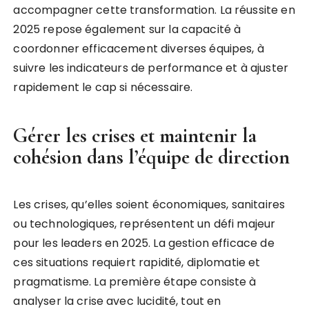
accompagner cette transformation. La réussite en
2025 repose également sur la capacité à
coordonner efficacement diverses équipes, à
suivre les indicateurs de performance et à ajuster
rapidement le cap si nécessaire.
Gérer les crises et maintenir la
cohésion dans l’équipe de direction
Les crises, qu’elles soient économiques, sanitaires
ou technologiques, représentent un défi majeur
pour les leaders en 2025. La gestion efficace de
ces situations requiert rapidité, diplomatie et
pragmatisme. La première étape consiste à
analyser la crise avec lucidité, tout en