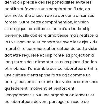
définition précise des responsabilités évite les
conflits et favorise une coopération fluide, en
permettant à chacun de se concentrer sur ses
forces. Outre cette compréhension, la vision
stratégique constitue le socle d’un leadership
pérenne. Elle doit être ambitieuse mais réaliste, à
la fois innovante et cohérente avec les enjeux du
marché. La communication autour de cette vision
doit être régulière et inspirante. La projection à
long terme doit alimenter tous les plans d’action
et mobiliser l’ensemble des collaborateurs. Enfin,
une culture d’entreprise forte agit comme un
catalyseur, en instaurantr des valeurs communes
qui fédèrent, motivent, et renforcent
l’engagement. Pour une organisation leaders et
collaborateurs doivent partager un socle de