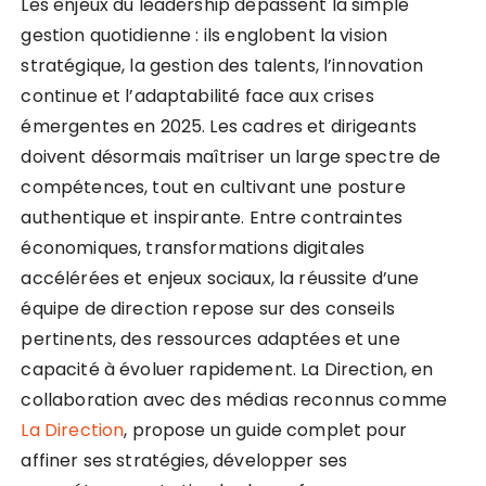
Les enjeux du leadership dépassent la simple
gestion quotidienne : ils englobent la vision
stratégique, la gestion des talents, l’innovation
continue et l’adaptabilité face aux crises
émergentes en 2025. Les cadres et dirigeants
doivent désormais maîtriser un large spectre de
compétences, tout en cultivant une posture
authentique et inspirante. Entre contraintes
économiques, transformations digitales
accélérées et enjeux sociaux, la réussite d’une
équipe de direction repose sur des conseils
pertinents, des ressources adaptées et une
capacité à évoluer rapidement. La Direction, en
collaboration avec des médias reconnus comme
La Direction
, propose un guide complet pour
affiner ses stratégies, développer ses