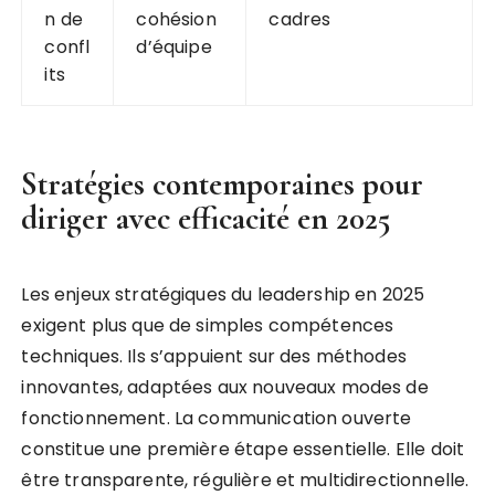
n de
cohésion
cadres
confl
d’équipe
its
Stratégies contemporaines pour
diriger avec efficacité en 2025
Les enjeux stratégiques du leadership en 2025
exigent plus que de simples compétences
techniques. Ils s’appuient sur des méthodes
innovantes, adaptées aux nouveaux modes de
fonctionnement. La communication ouverte
constitue une première étape essentielle. Elle doit
être transparente, régulière et multidirectionnelle.