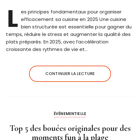
L
es principes fondamentaux pour organiser
efficacement sa cuisine en 2025 Une cuisine
bien structurée est essentielle pour gagner du
temps, réduire le stress et augmenter la qualité des
plats préparés. En 2025, avec l’accélération
croissante des rythmes de vie et…
CONTINUER LA LECTURE
ÉVÉNEMENTIELLE
Top 5 des bouées originales pour des
moments fun à la plage