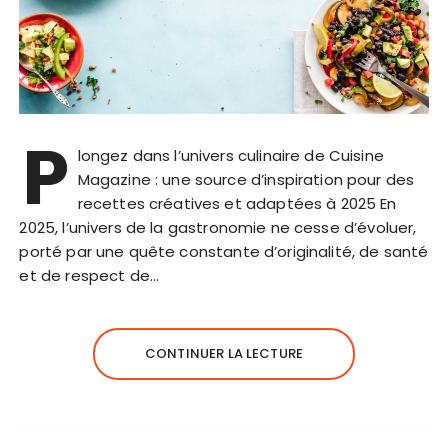
P
longez dans l’univers culinaire de Cuisine
Magazine : une source d’inspiration pour des
recettes créatives et adaptées à 2025 En
2025, l’univers de la gastronomie ne cesse d’évoluer,
porté par une quête constante d’originalité, de santé
et de respect de…
CONTINUER LA LECTURE