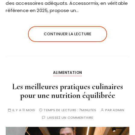
des accessoires adéquats. Accessormix, en véritable
référence en 2025, propose un…
CONTINUER LA LECTURE
ALIMENTATION
Les meilleures pratiques culinaires
pour une nutrition équilibrée
IL Y A 11 MOIS
TEMPS DE LECTURE :
7MINUTES
PAR
ADMIN
LAISSEZ UN COMMENTAIRE