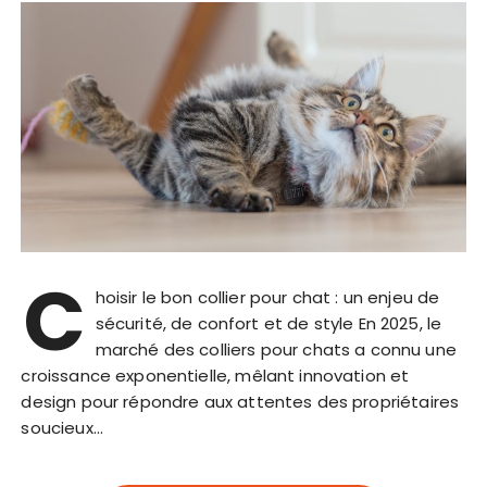
C
hoisir le bon collier pour chat : un enjeu de
sécurité, de confort et de style En 2025, le
marché des colliers pour chats a connu une
croissance exponentielle, mêlant innovation et
design pour répondre aux attentes des propriétaires
soucieux…