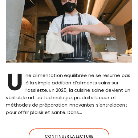
U
ne alimentation équilibrée ne se résume pas
à la simple addition d’aliments sains sur
l’assiette. En 2025, la cuisine saine devient un
véritable art où technologie, produits locaux et
méthodes de préparation innovantes s’entrelacent
pour offrir plaisir et santé. Dans…
CONTINUER LA LECTURE