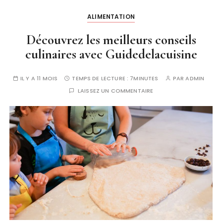
ALIMENTATION
Découvrez les meilleurs conseils
culinaires avec Guidedelacuisine
IL Y A 11 MOIS
TEMPS DE LECTURE :
7MINUTES
PAR
ADMIN
LAISSEZ UN COMMENTAIRE