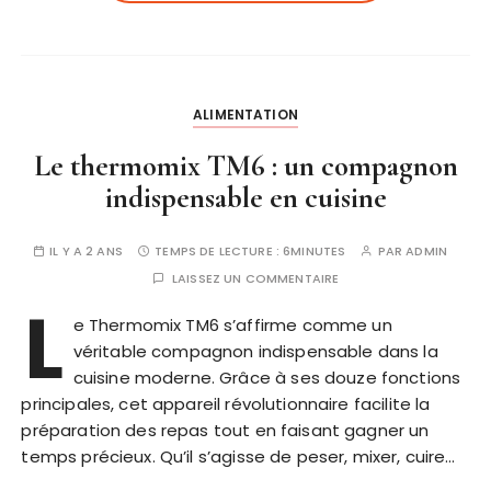
ALIMENTATION
Le thermomix TM6 : un compagnon
indispensable en cuisine
IL Y A 2 ANS
TEMPS DE LECTURE :
6MINUTES
PAR
ADMIN
LAISSEZ UN COMMENTAIRE
L
e Thermomix TM6 s’affirme comme un
véritable compagnon indispensable dans la
cuisine moderne. Grâce à ses douze fonctions
principales, cet appareil révolutionnaire facilite la
préparation des repas tout en faisant gagner un
temps précieux. Qu’il s’agisse de peser, mixer, cuire…