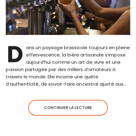
D
ans un paysage brassicole toujours en pleine
effervescence, la bière artisanale s’impose
aujourd’hui comme un art de vivre et une
passion partagée par des milliers d’amateurs à
travers le monde. Elle incarne une quête
d’authenticité, de savoir-faire ancestral ajusté aux…
CONTINUER LA LECTURE