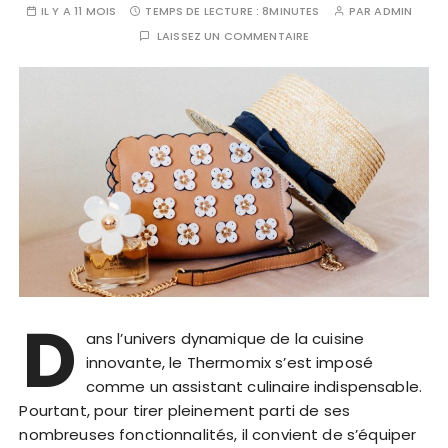
IL Y A 11 MOIS
TEMPS DE LECTURE :
8MINUTES
PAR
ADMIN
LAISSEZ UN COMMENTAIRE
D
ans l’univers dynamique de la cuisine
innovante, le Thermomix s’est imposé
comme un assistant culinaire indispensable.
Pourtant, pour tirer pleinement parti de ses
nombreuses fonctionnalités, il convient de s’équiper