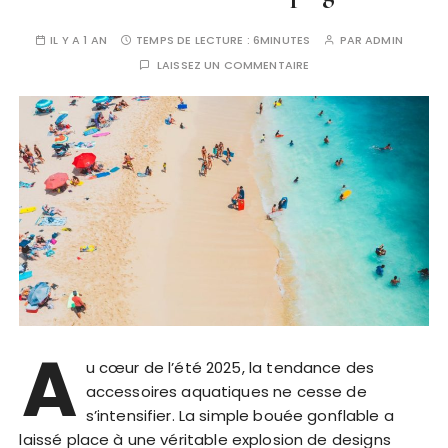
IL Y A 1 AN
TEMPS DE LECTURE :
6MINUTES
PAR
ADMIN
LAISSEZ UN COMMENTAIRE
A
u cœur de l’été 2025, la tendance des
accessoires aquatiques ne cesse de
s’intensifier. La simple bouée gonflable a
laissé place à une véritable explosion de designs