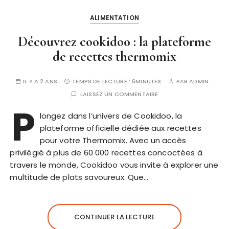
ALIMENTATION
Découvrez cookidoo : la plateforme
de recettes thermomix
IL Y A 2 ANS
TEMPS DE LECTURE :
6MINUTES
PAR
ADMIN
LAISSEZ UN COMMENTAIRE
P
longez dans l’univers de Cookidoo, la
plateforme officielle dédiée aux recettes
pour votre Thermomix. Avec un accès
privilégié à plus de 60 000 recettes concoctées à
travers le monde, Cookidoo vous invite à explorer une
multitude de plats savoureux. Que…
CONTINUER LA LECTURE