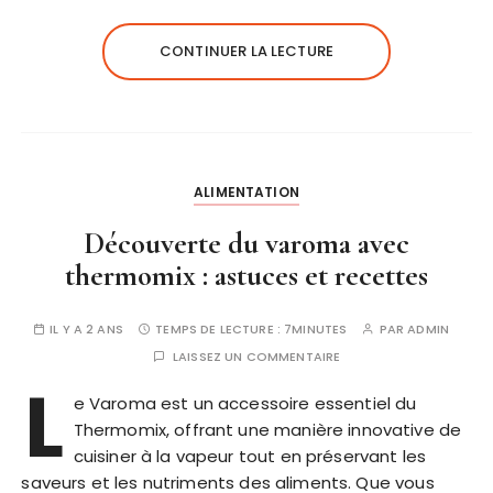
CONTINUER LA LECTURE
ALIMENTATION
Découverte du varoma avec
thermomix : astuces et recettes
IL Y A 2 ANS
TEMPS DE LECTURE :
7MINUTES
PAR
ADMIN
LAISSEZ UN COMMENTAIRE
L
e Varoma est un accessoire essentiel du
Thermomix, offrant une manière innovative de
cuisiner à la vapeur tout en préservant les
saveurs et les nutriments des aliments. Que vous