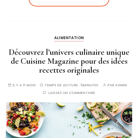
ALIMENTATION
Découvrez l’univers culinaire unique
de Cuisine Magazine pour des idées
recettes originales
IL Y A 11 MOIS
TEMPS DE LECTURE :
5MINUTES
PAR
ADMIN
LAISSEZ UN COMMENTAIRE