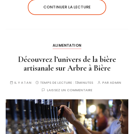
CONTINUER LA LECTURE
ALIMENTATION
Découvrez l’univers de la bière
artisanale sur Arbre à Bière
IL Y A 1 AN
TEMPS DE LECTURE :
13MINUTES
PAR
ADMIN
LAISSEZ UN COMMENTAIRE