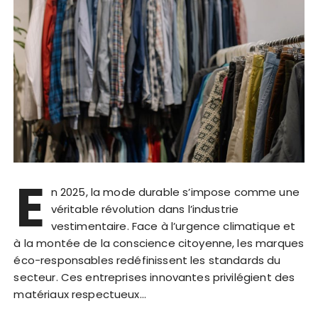
E
n 2025, la mode durable s’impose comme une
véritable révolution dans l’industrie
vestimentaire. Face à l’urgence climatique et
à la montée de la conscience citoyenne, les marques
éco-responsables redéfinissent les standards du
secteur. Ces entreprises innovantes privilégient des
matériaux respectueux…