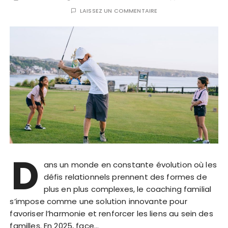
LAISSEZ UN COMMENTAIRE
D
ans un monde en constante évolution où les
défis relationnels prennent des formes de
plus en plus complexes, le coaching familial
s’impose comme une solution innovante pour
favoriser l’harmonie et renforcer les liens au sein des
familles. En 2025, face…