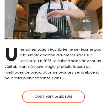
U
ne alimentation équilibrée ne se résume pas
à la simple addition d’aliments sains sur
l’assiette. En 2025, la cuisine saine devient un
véritable art où technologie, produits locaux et
méthodes de préparation innovantes s’entrelacent
pour offrir plaisir et santé. Dans…
CONTINUER LA LECTURE