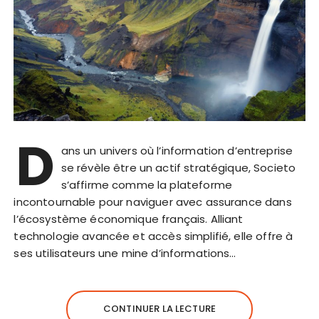
D
ans un univers où l’information d’entreprise
se révèle être un actif stratégique, Societo
s’affirme comme la plateforme
incontournable pour naviguer avec assurance dans
l’écosystème économique français. Alliant
technologie avancée et accès simplifié, elle offre à
ses utilisateurs une mine d’informations…
CONTINUER LA LECTURE