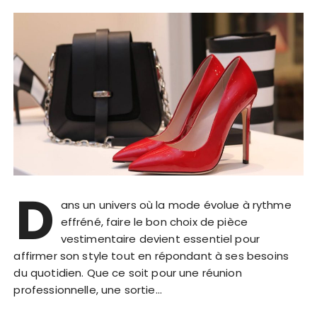
D
ans un univers où la mode évolue à rythme
effréné, faire le bon choix de pièce
vestimentaire devient essentiel pour
affirmer son style tout en répondant à ses besoins
du quotidien. Que ce soit pour une réunion
professionnelle, une sortie…