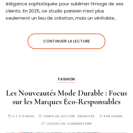
élégance sophistiquée pour sublimer l’image de ses
clients. En 2025, ce studio parisien n’est plus
seulement un lieu de création, mais un véritable…
CONTINUER LA LECTURE
FASHION
Les Nouveautés Mode Durable : Focus
sur les Marques Éco-Responsables
IL Y A 11 MOIS
TEMPS DE LECTURE :
5MINUTES
PAR
ADMIN
LAISSEZ UN COMMENTAIRE