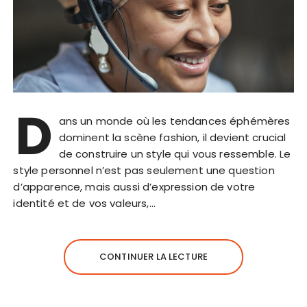
D
ans un monde où les tendances éphémères
dominent la scène fashion, il devient crucial
de construire un style qui vous ressemble. Le
style personnel n’est pas seulement une question
d’apparence, mais aussi d’expression de votre
identité et de vos valeurs,…
CONTINUER LA LECTURE