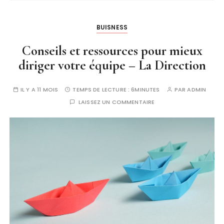
BUISNESS
Conseils et ressources pour mieux
diriger votre équipe – La Direction
IL Y A 11 MOIS
TEMPS DE LECTURE :
6MINUTES
PAR
ADMIN
LAISSEZ UN COMMENTAIRE