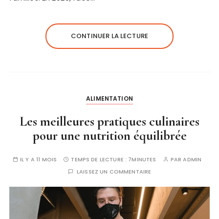
CONTINUER LA LECTURE
ALIMENTATION
Les meilleures pratiques culinaires
pour une nutrition équilibrée
IL Y A 11 MOIS
TEMPS DE LECTURE :
7MINUTES
PAR
ADMIN
LAISSEZ UN COMMENTAIRE