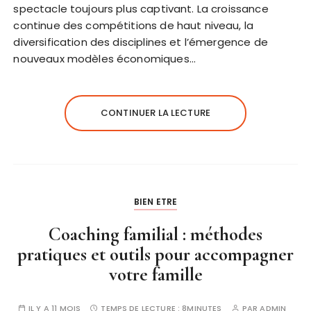
spectacle toujours plus captivant. La croissance
continue des compétitions de haut niveau, la
diversification des disciplines et l’émergence de
nouveaux modèles économiques…
CONTINUER LA LECTURE
BIEN ETRE
Coaching familial : méthodes
pratiques et outils pour accompagner
votre famille
IL Y A 11 MOIS
TEMPS DE LECTURE :
8MINUTES
PAR
ADMIN