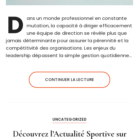
D
ans un monde professionnel en constante
mutation, la capacité à diriger efficacement
une équipe de direction se révèle plus que
jamais déterminante pour assurer la pérennité et la
compétitivité des organisations. Les enjeux du
leadership dépassent la simple gestion quotidienne…
CONTINUER LA LECTURE
UNCATEGORIZED
Découvrez l’Actualité Sportive sur