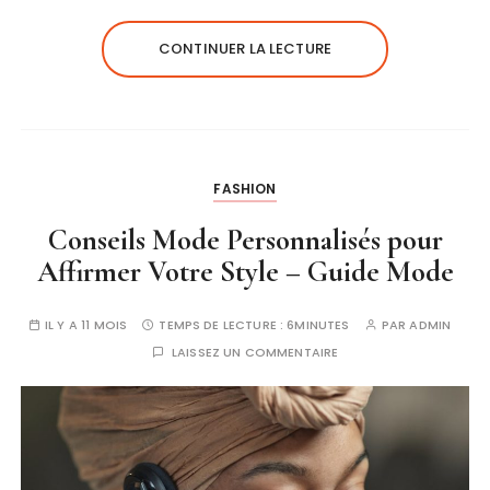
CONTINUER LA LECTURE
FASHION
Conseils Mode Personnalisés pour
Affirmer Votre Style – Guide Mode
IL Y A 11 MOIS
TEMPS DE LECTURE :
6MINUTES
PAR
ADMIN
LAISSEZ UN COMMENTAIRE