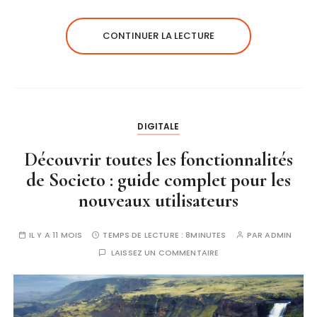
CONTINUER LA LECTURE
DIGITALE
Découvrir toutes les fonctionnalités
de Societo : guide complet pour les
nouveaux utilisateurs
IL Y A 11 MOIS
TEMPS DE LECTURE :
8MINUTES
PAR
ADMIN
LAISSEZ UN COMMENTAIRE