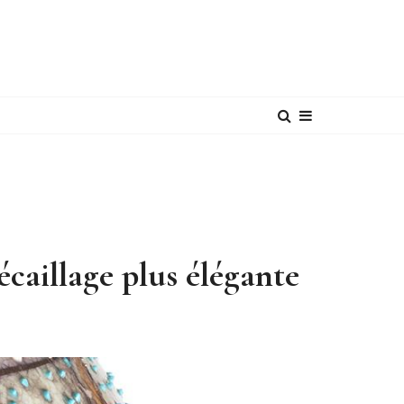
écaillage plus élégante