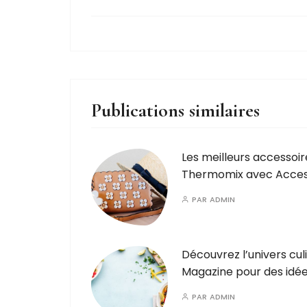
Publications similaires
Les meilleurs accessoir
Thermomix avec Acce
PAR
ADMIN
Découvrez l’univers cul
Magazine pour des idée
PAR
ADMIN