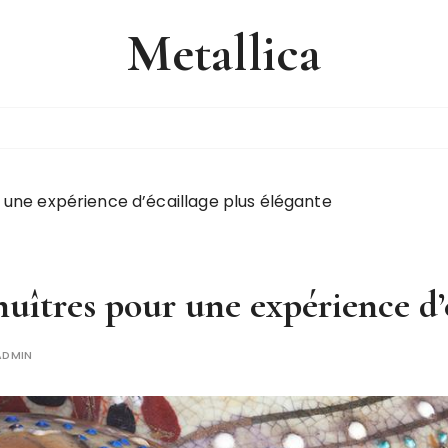
Metallica
r une expérience d’écaillage plus élégante
uîtres pour une expérience d’
ADMIN