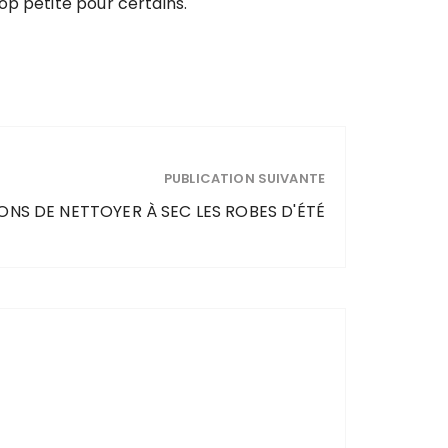
op petite pour certains.
PUBLICATION SUIVANTE
SONS DE NETTOYER À SEC LES ROBES D'ÉTÉ