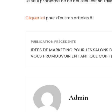
Le seul problème de ce couteau est sa tail
Cliquer ici
pour d’autres articles !!!
PUBLICATION PRÉCÉDENTE
IDÉES DE MARKETING POUR LES SALONS D
VOUS PROMOUVOIR EN TANT QUE COIFF
Admin