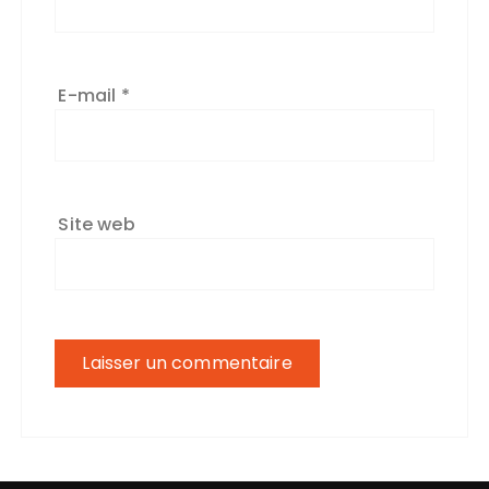
E-mail
*
Site web