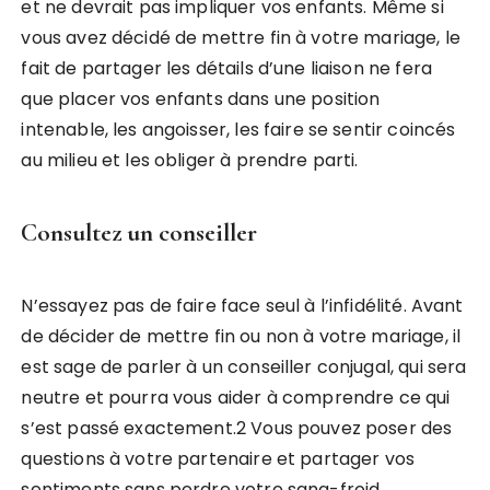
et ne devrait pas impliquer vos enfants. Même si
vous avez décidé de mettre fin à votre mariage, le
fait de partager les détails d’une liaison ne fera
que placer vos enfants dans une position
intenable, les angoisser, les faire se sentir coincés
au milieu et les obliger à prendre parti.
Consultez un conseiller
N’essayez pas de faire face seul à l’infidélité. Avant
de décider de mettre fin ou non à votre mariage, il
est sage de parler à un conseiller conjugal, qui sera
neutre et pourra vous aider à comprendre ce qui
s’est passé exactement.2 Vous pouvez poser des
questions à votre partenaire et partager vos
sentiments sans perdre votre sang-froid.