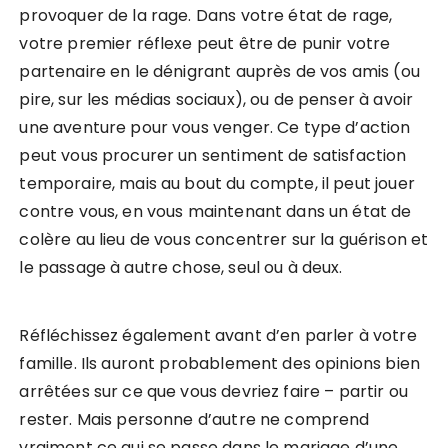
provoquer de la rage. Dans votre état de rage,
votre premier réflexe peut être de punir votre
partenaire en le dénigrant auprès de vos amis (ou
pire, sur les médias sociaux), ou de penser à avoir
une aventure pour vous venger. Ce type d’action
peut vous procurer un sentiment de satisfaction
temporaire, mais au bout du compte, il peut jouer
contre vous, en vous maintenant dans un état de
colère au lieu de vous concentrer sur la guérison et
le passage à autre chose, seul ou à deux.
Réfléchissez également avant d’en parler à votre
famille. Ils auront probablement des opinions bien
arrêtées sur ce que vous devriez faire – partir ou
rester. Mais personne d’autre ne comprend
vraiment ce qui se passe dans le mariage d’une