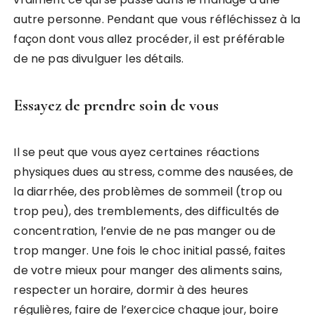
autre personne. Pendant que vous réfléchissez à la
façon dont vous allez procéder, il est préférable
de ne pas divulguer les détails.
Essayez de prendre soin de vous
Il se peut que vous ayez certaines réactions
physiques dues au stress, comme des nausées, de
la diarrhée, des problèmes de sommeil (trop ou
trop peu), des tremblements, des difficultés de
concentration, l’envie de ne pas manger ou de
trop manger. Une fois le choc initial passé, faites
de votre mieux pour manger des aliments sains,
respecter un horaire, dormir à des heures
régulières, faire de l’exercice chaque jour, boire