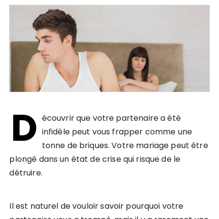
D
écouvrir que votre partenaire a été
infidèle peut vous frapper comme une
tonne de briques. Votre mariage peut être
plongé dans un état de crise qui risque de le
détruire.
Il est naturel de vouloir savoir pourquoi votre