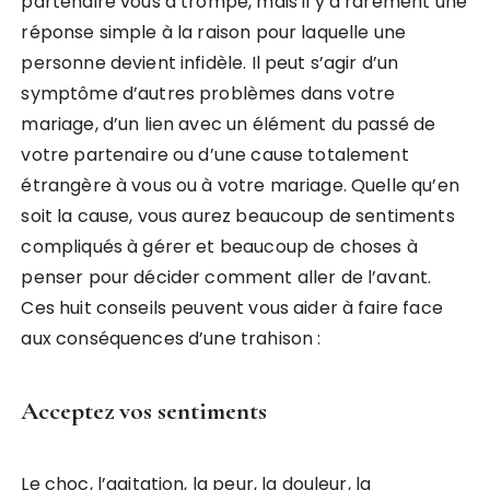
partenaire vous a trompé, mais il y a rarement une
réponse simple à la raison pour laquelle une
personne devient infidèle. Il peut s’agir d’un
symptôme d’autres problèmes dans votre
mariage, d’un lien avec un élément du passé de
votre partenaire ou d’une cause totalement
étrangère à vous ou à votre mariage. Quelle qu’en
soit la cause, vous aurez beaucoup de sentiments
compliqués à gérer et beaucoup de choses à
penser pour décider comment aller de l’avant.
Ces huit conseils peuvent vous aider à faire face
aux conséquences d’une trahison :
Acceptez vos sentiments
Le choc, l’agitation, la peur, la douleur, la