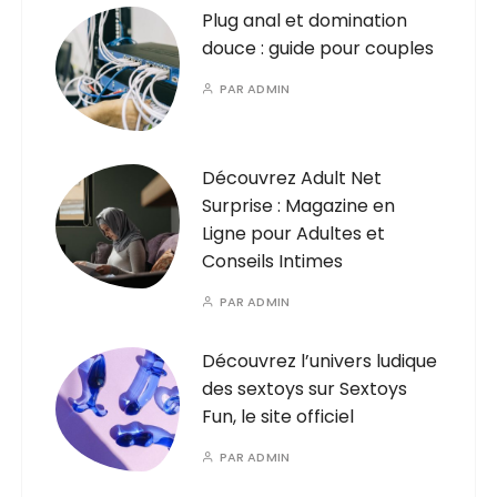
Plug anal et domination
douce : guide pour couples
PAR
ADMIN
Découvrez Adult Net
Surprise : Magazine en
Ligne pour Adultes et
Conseils Intimes
PAR
ADMIN
Découvrez l’univers ludique
des sextoys sur Sextoys
Fun, le site officiel
PAR
ADMIN