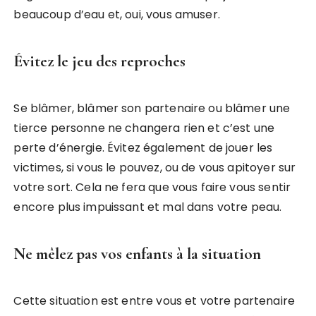
beaucoup d’eau et, oui, vous amuser.
Évitez le jeu des reproches
Se blâmer, blâmer son partenaire ou blâmer une
tierce personne ne changera rien et c’est une
perte d’énergie. Évitez également de jouer les
victimes, si vous le pouvez, ou de vous apitoyer sur
votre sort. Cela ne fera que vous faire vous sentir
encore plus impuissant et mal dans votre peau.
Ne mêlez pas vos enfants à la situation
Cette situation est entre vous et votre partenaire