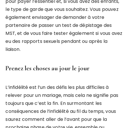
pour payer l’essentiel et, si vous avez des enfants,
le type de garde que vous souhaitez. Vous pouvez
également envisager de demander à votre
partenaire de passer un test de dépistage des
MST, et de vous faire tester également si vous avez
eu des rapports sexuels pendant ou après la
liaison.
Prenez les choses au jour le jour
L’infidélité est l’un des défis les plus difficiles à
relever pour un mariage, mais cela ne signifie pas
toujours que c’est la fin. En surmontant les
conséquences de l’infidélité au fil du temps, vous
saurez comment aller de l’avant pour que la
prochaine phase de votre vie, ensemble ou