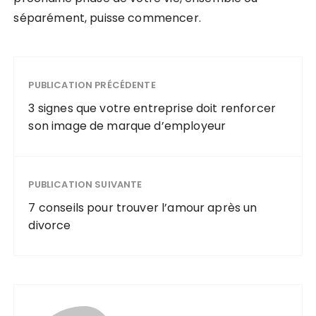
séparément, puisse commencer.
PUBLICATION PRÉCÉDENTE
3 signes que votre entreprise doit renforcer
son image de marque d’employeur
PUBLICATION SUIVANTE
7 conseils pour trouver l’amour après un
divorce