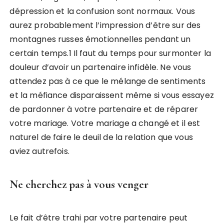
dépression et la confusion sont normaux. Vous
aurez probablement l’impression d’être sur des
montagnes russes émotionnelles pendant un
certain temps.1 Il faut du temps pour surmonter la
douleur d’avoir un partenaire infidèle. Ne vous
attendez pas à ce que le mélange de sentiments
et la méfiance disparaissent même si vous essayez
de pardonner à votre partenaire et de réparer
votre mariage. Votre mariage a changé et il est
naturel de faire le deuil de la relation que vous
aviez autrefois.
Ne cherchez pas à vous venger
Le fait d’être trahi par votre partenaire peut