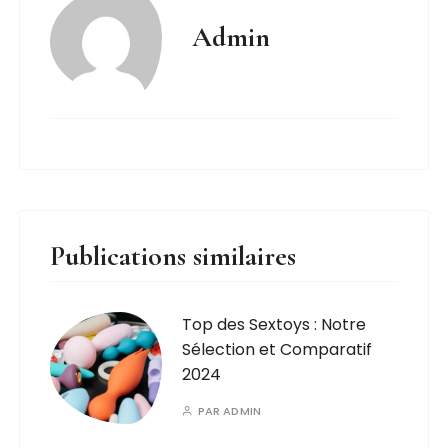
Admin
Publications similaires
Top des Sextoys : Notre
Sélection et Comparatif
2024
PAR
ADMIN